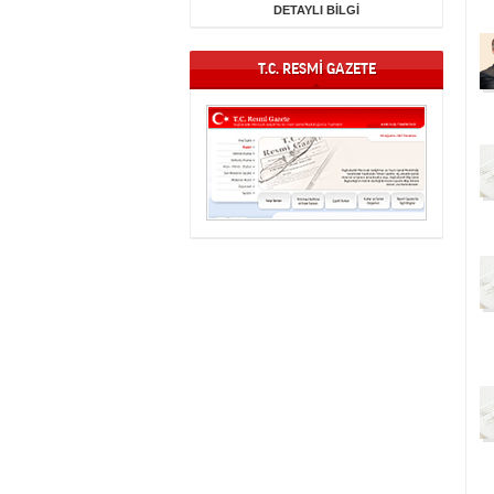
DETAYLI BİLGİ
T.C. RESMİ GAZETE